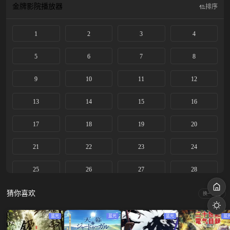
金牌影院
播放器
排序
1
2
3
4
5
6
7
8
9
10
11
12
13
14
15
16
17
18
19
20
21
22
23
24
25
26
27
28
29
30
31
32
猜你喜欢
换一换
33
34
35
36
蓝光
蓝光
蓝光
蓝