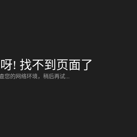
呀! 找不到页面了
查您的网络环境，稍后再试...