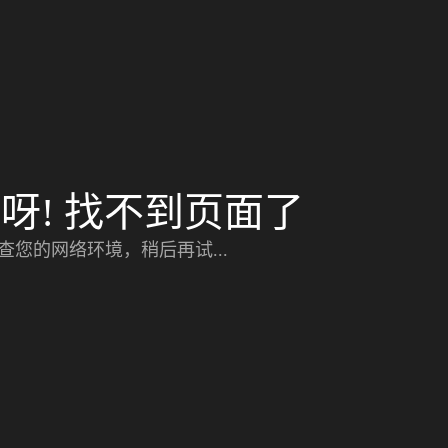
呀! 找不到页面了
查您的网络环境，稍后再试...