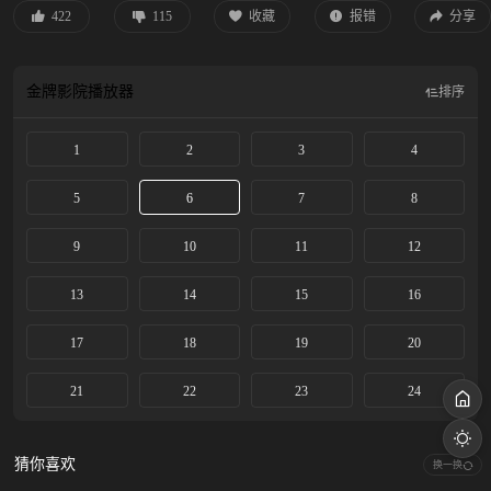
422
115
收藏
报错
分享
金牌影院
播放器
排序
1
2
3
4
5
6
7
8
9
10
11
12
13
14
15
16
17
18
19
20
21
22
23
24
猜你喜欢
换一换