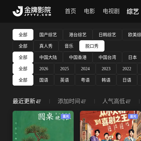
综艺
首页
电影
电视剧
全部
国产综艺
港台综艺
日韩综艺
欧美
全部
真人秀
音乐
脱口秀
全部
中国大陆
中国香港
中国台湾
日本
全部
2026
2025
2024
2023
2022
全部
国语
英语
粤语
韩语
日语
最近更新
添加时间
人气高低
蓝光
蓝光