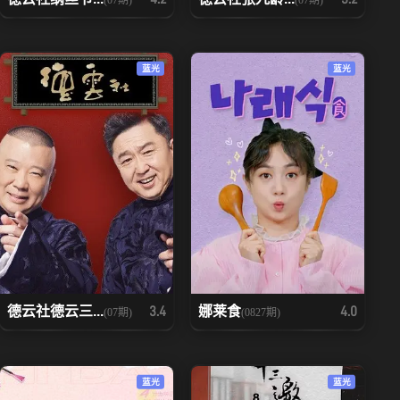
蓝光
蓝光
德云社德云三...
娜莱食
3.4
4.0
(07期)
(0827期)
蓝光
蓝光