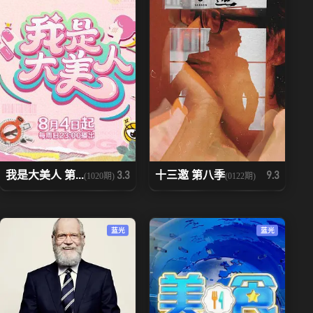
我是大美人 第...
十三邀 第八季
3.3
9.3
(1020期)
(0122期)
蓝光
蓝光