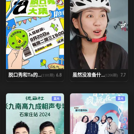
脱口秀和Ta的...
虽然没准备什...
6.8
7.7
(1101期)
(1206期)
蓝光
蓝光