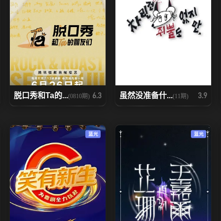
脱口秀和Ta的...
虽然没准备什...
6.3
3.9
(0810期)
(11期)
蓝光
蓝光