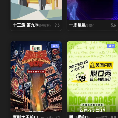
十三邀 第九季
一周星星
9.6
5.6
(0708期)
(34期)
蓝光
蓝光
喜剧之王单口...
脱口秀和Ta...
7.1
8.0
(0914期)
(0905期下)