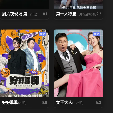
周六夜现场 第...
第一人称复...
8.1
9.2
(18全)
更新至9彩蛋
蓝光
蓝光
好好聊聊
女王大人
8.8
5.3
(29期)
(1225期)