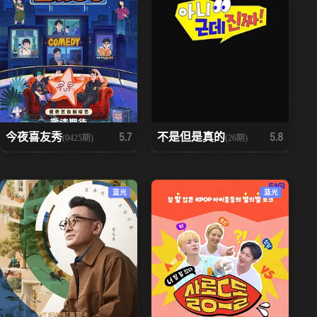
今夜喜友秀
不是但是真的
5.7
5.8
(0425期)
(26期)
蓝光
蓝光