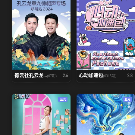
德云社孔云龙...
心动加速包
2.6
2.8
(07期)
(0315期)
蓝光
蓝光