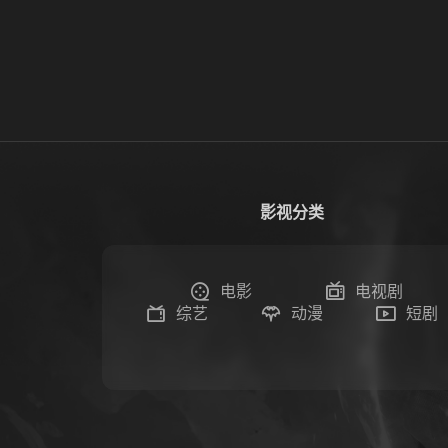
影视分类
电影
电视剧
综艺
动漫
短剧