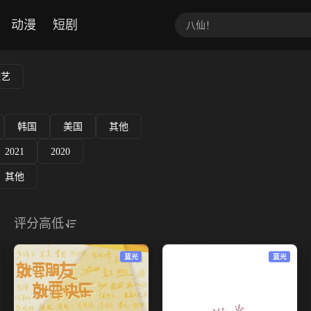
动漫
短剧
综艺
韩国
美国
其他
2021
2020
其他
评分高低
蓝光
蓝光