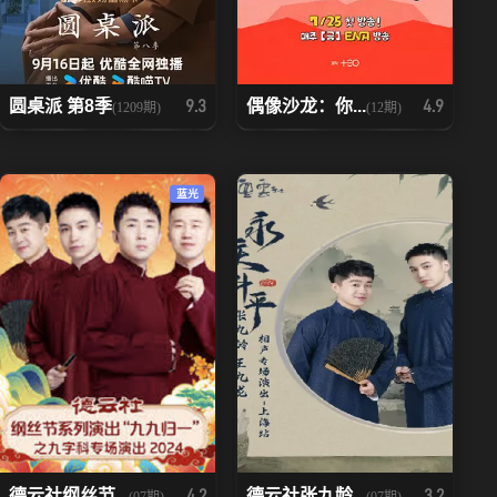
圆桌派 第8季
偶像沙龙：你...
9.3
4.9
(1209期)
(12期)
蓝光
德云社纲丝节...
德云社张九龄...
4.2
3.2
(07期)
(07期)