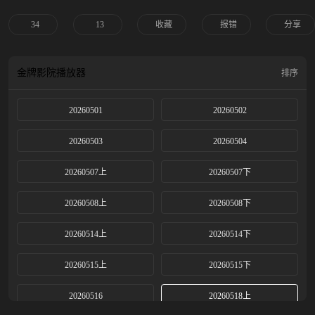
34
13
收藏
报错
分享
金牌影院
播放器
排序
20260501
20260502
20260503
20260504
20260507上
20260507下
20260508上
20260508下
20260514上
20260514下
20260515上
20260515下
20260516
20260518上